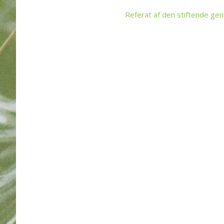
Referat af den stiftende ge