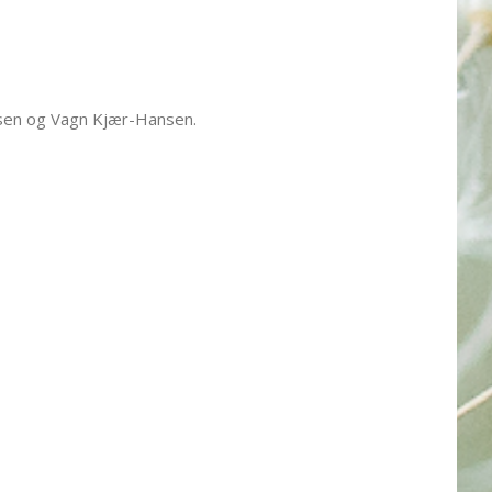
nsen og Vagn Kjær-Hansen.