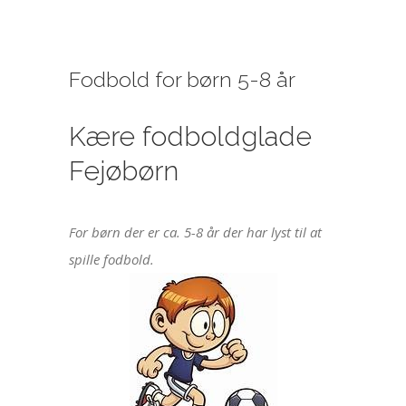
Fodbold for børn 5-8 år
Kære fodboldglade
Fejøbørn
For børn der er ca. 5-8 år der har lyst til at
spille fodbold.