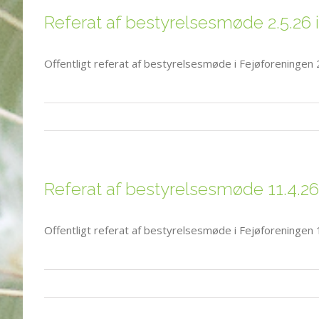
Referat af bestyrelsesmøde 2.5.26 
Offentligt referat af bestyrelsesmøde i Fejøforeningen 
Referat af bestyrelsesmøde 11.4.26
Offentligt referat af bestyrelsesmøde i Fejøforeningen 