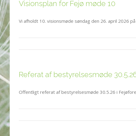
Visionsplan for Fejø møde 10
Vi afholdt 10. visionsmøde søndag den 26. april 2026 på
Referat af bestyrelsesmøde 30.5.26
Offentligt referat af bestyrelsesmøde 30.5.26 i Fejøfore