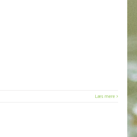
Læs mere