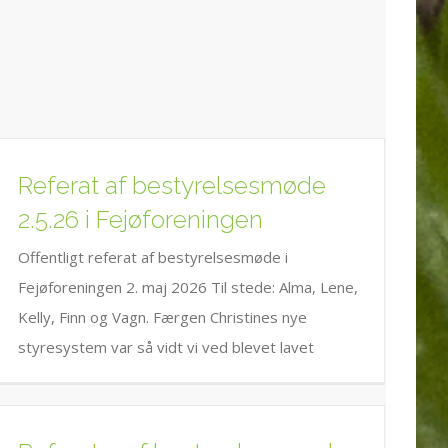
Referat af bestyrelsesmøde
2.5.26 i Fejøforeningen
Offentligt referat af bestyrelsesmøde i
Fejøforeningen 2. maj 2026 Til stede: Alma, Lene,
Kelly, Finn og Vagn. Færgen Christines nye
styresystem var så vidt vi ved blevet lavet