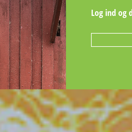
Log ind og 