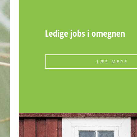
Ledige jobs i omegnen
LÆS MERE