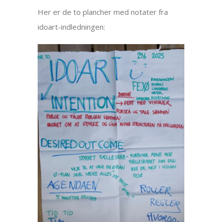
Her er de to plancher med notater fra
idoart-indledningen: