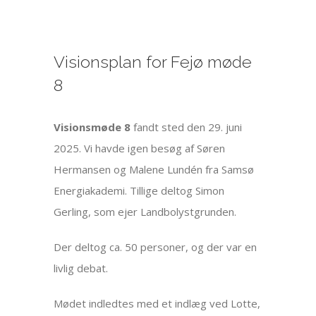
Visionsplan for Fejø møde
8
Visionsmøde 8
fandt sted den 29. juni
2025. Vi havde igen besøg af Søren
Hermansen og Malene Lundén fra Samsø
Energiakademi. Tillige deltog Simon
Gerling, som ejer Landbolystgrunden.
Der deltog ca. 50 personer, og der var en
livlig debat.
Mødet indledtes med et indlæg ved Lotte,