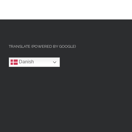
TRANSLATE (POWERED BY GOOGLE)
Danish