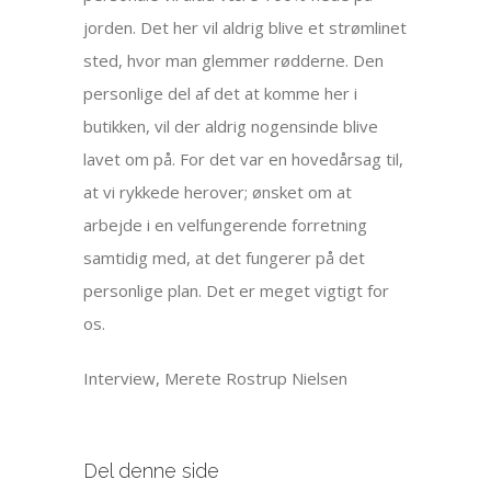
jorden. Det her vil aldrig blive et strømlinet
sted, hvor man glemmer rødderne. Den
personlige del af det at komme her i
butikken, vil der aldrig nogensinde blive
lavet om på. For det var en hovedårsag til,
at vi rykkede herover; ønsket om at
arbejde i en velfungerende forretning
samtidig med, at det fungerer på det
personlige plan. Det er meget vigtigt for
os.
Interview, Merete Rostrup Nielsen
Del denne side