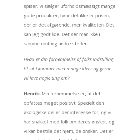
spiser. Vi sælger uforholdsmæssigt mange
gode produkter, hvor det ikke er prisen,
der er det afgørende, men kvaliteten. Det
kan jeg godt lide. Det ser man ikke i
samme omfang andre steder.
Hvad er din fornemmelse af folks indstilling
til, at I kommer med mange ideer og gerne
vil lave nogle ting om?
Henrik:
Min fornemmelse er, at det
opfattes meget positivt. Specielt den
økologiske del er der interesse for, og vi
har snakket med folk om deres ønsker, og
vi kan bestille det hjem, de ønsker. Det er