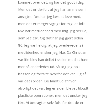
kommet over det, og har det godt i dag.
Men det er derfor, at jeg har lammelser i
ansigtet. Det har jeg lært at leve med,
men det er meget vigtigt for mig, at folk
ikke har medlidenhed med mig. Jeg ser ud,
som jeg gør. Og det har jeg gjort siden
86. Jeg var heldig, at jeg overlevede, så
medlidenhed ønsker jeg ikke. Da Christian
var lille blev han drillet i skolen med at hans
mor så anderledes ud. Så tog jeg op i
klassen og fortalte hvorfor det var. Og så
var det i orden. De fandt ud af hvor
alvorligt det var. Jeg er siden blevet tilbudt
plastiske operationer, men det ønsker jeg
ikke. Vi betragter selv folk, for det de er