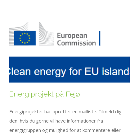
Energiprojekt på Fejø
Energiprojektet har oprettet en mailliste. Tilmeld dig
den, hvis du gerne vil have informationer fra
energigruppen og mulighed for at kommentere eller