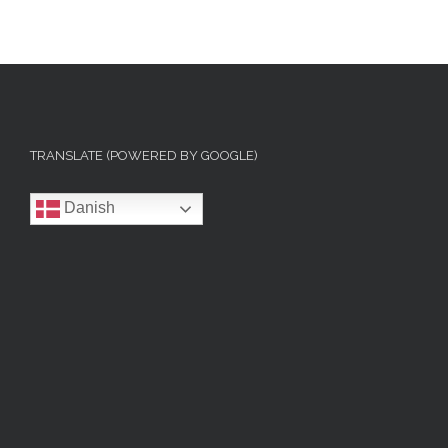
TRANSLATE (POWERED BY GOOGLE)
Danish