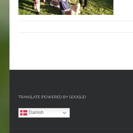
TRANSLATE (POWERED BY GOOGLE)
Danish