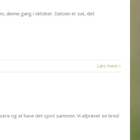
n, denne gang i oktober. Datoen er sat, det
Læs mere
sere og at have det sjovt sammen. Vi afprøver en bred