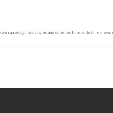
e we can design landscapes and societies to provide for our own