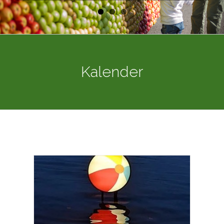
Kalender