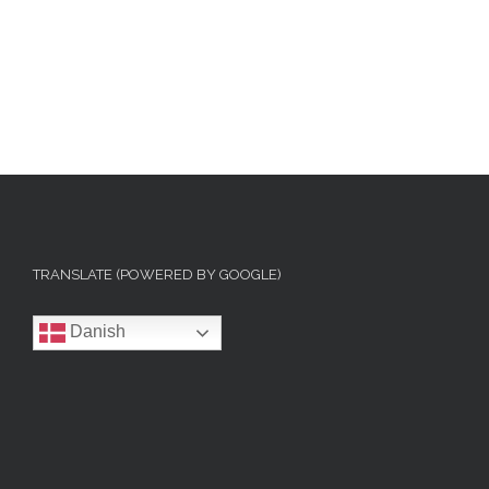
TRANSLATE (POWERED BY GOOGLE)
Danish