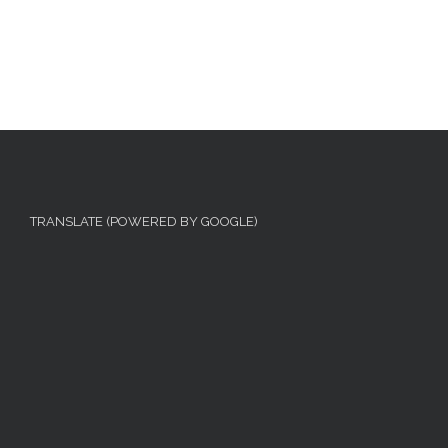
TRANSLATE (POWERED BY GOOGLE)