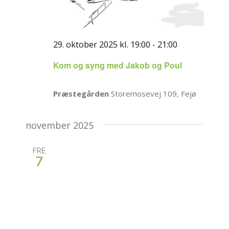
29. oktober 2025 kl. 19:00
-
21:00
Kom og syng med Jakob og Poul
Præstegården
Storemosevej 109, Fejø
november 2025
FRE
7