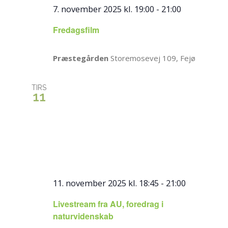
7. november 2025 kl. 19:00
-
21:00
Fredagsfilm
Præstegården
Storemosevej 109, Fejø
TIRS
11
11. november 2025 kl. 18:45
-
21:00
Livestream fra AU, foredrag i
naturvidenskab